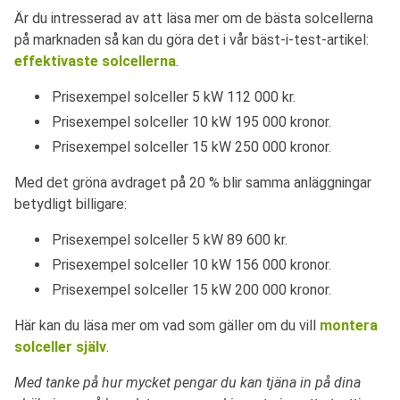
Är du intresserad av att läsa mer om de bästa solcellerna
på marknaden så kan du göra det i vår bäst-i-test-artikel:
effektivaste solcellerna
.
Prisexempel solceller 5 kW 112 000 kr.
Prisexempel solceller 10 kW 195 000 kronor.
Prisexempel solceller 15 kW 250 000 kronor.
Med det gröna avdraget på 20 % blir samma anläggningar
betydligt billigare:
Prisexempel solceller 5 kW 89 600 kr.
Prisexempel solceller 10 kW 156 000 kronor.
Prisexempel solceller 15 kW 200 000 kronor.
Här kan du läsa mer om vad som gäller om du vill
montera
solceller själv
.
Med tanke på hur mycket pengar du kan tjäna in på dina