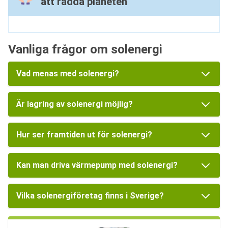
att rädda planeten
Vanliga frågor om solenergi
Vad menas med solenergi?
Är lagring av solenergi möjlig?
Hur ser framtiden ut för solenergi?
Kan man driva värmepump med solenergi?
Vilka solenergiföretag finns i Sverige?