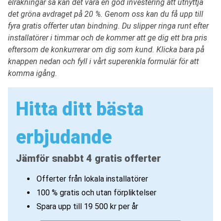
elräkningar så kan det vara en god investering att utnyttja
det gröna avdraget på 20 %. Genom oss kan du få upp till
fyra gratis offerter utan bindning. Du slipper ringa runt efter
installatörer i timmar och de kommer att ge dig ett bra pris
eftersom de konkurrerar om dig som kund. Klicka bara på
knappen nedan och fyll i vårt superenkla formulär för att
komma igång.
Hitta ditt bästa
erbjudande
Jämför snabbt 4 gratis offerter
Offerter från lokala installatörer
100 % gratis och utan förpliktelser
Spara upp till 19 500 kr per år