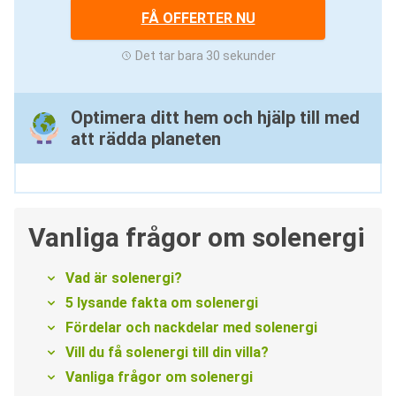
FÅ OFFERTER NU
Det tar bara 30 sekunder
Optimera ditt hem och hjälp till med
att rädda planeten
Vanliga frågor om solenergi
Vad är solenergi?
5 lysande fakta om solenergi
Fördelar och nackdelar med solenergi
Vill du få solenergi till din villa?
Vanliga frågor om solenergi