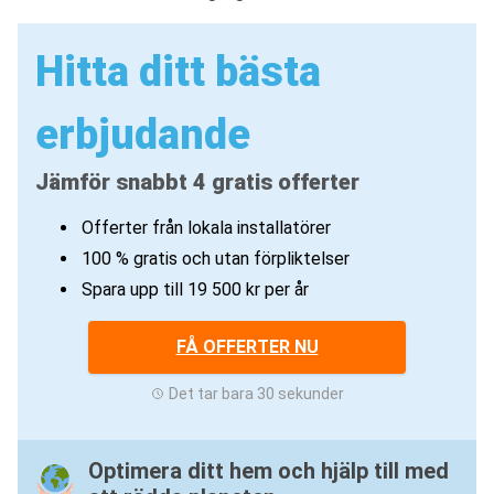
Hitta ditt bästa
erbjudande
Jämför snabbt 4 gratis offerter
Offerter från lokala installatörer
100 % gratis och utan förpliktelser
Spara upp till 19 500 kr per år
FÅ OFFERTER NU
Det tar bara 30 sekunder
Optimera ditt hem och hjälp till med