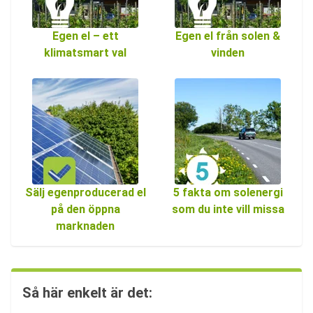
Egen el – ett
Egen el från solen &
klimatsmart val
vinden
Sälj egenproducerad el
5 fakta om solenergi
på den öppna
som du inte vill missa
marknaden
Så här enkelt är det: