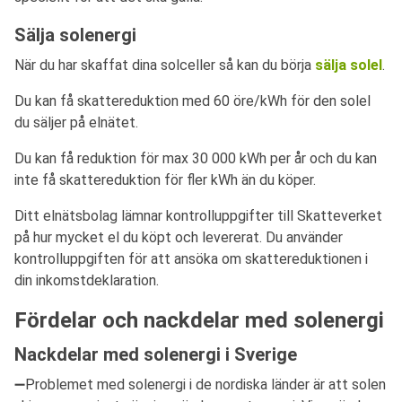
Sälja solenergi
När du har skaffat dina solceller så kan du börja
sälja solel
.
Du kan få skattereduktion med 60 öre/kWh för den solel
du säljer på elnätet.
Du kan få reduktion för max 30 000 kWh per år och du kan
inte få skattereduktion för fler kWh än du köper.
Ditt elnätsbolag lämnar kontrolluppgifter till Skatteverket
på hur mycket el du köpt och levererat. Du använder
kontrolluppgiften för att ansöka om skattereduktionen i
din inkomstdeklaration.
Fördelar och nackdelar med solenergi
Nackdelar med solenergi i Sverige
➖Problemet med solenergi i de nordiska länder är att solen