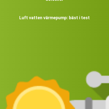
Luft vatten värmepump: bäst i test