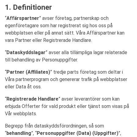
1. Definitioner
“
Affärspartner
” avser företag, partnerskap och
egenföretagare som har registrerat sig hos oss på
webbplatsen eller på annat sätt. Våra Affärspartner kan
vara Partner eller Registrerade Handlare.
“
Dataskyddslagar
” avser alla tillämpliga lagar relaterade
till behandling av Personuppgifter.
“
Partner (Affiliates)
” tredje parts företag som deltar i
Våra partnerprogram och genererar trafik på webbplatser
eller Data åt oss.
“
Registrerade Handlare
” avser leverantörer som kan
erbjuda Offerter för vald produkt eller tjänst som visas på
Vår webbplats.
Begrepp från dataskyddsförordningen, så som
“
behandling
”, “
Personuppgifter (Data) (Uppgifter)
”,