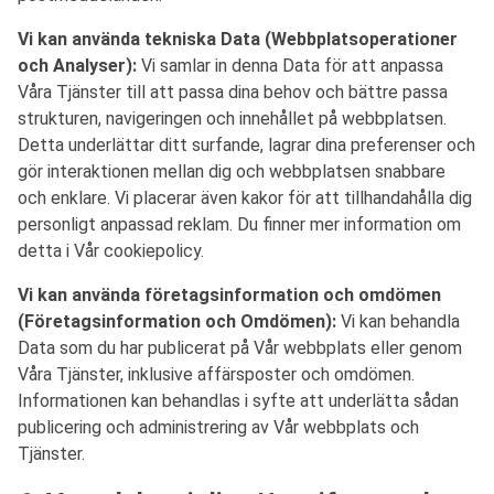
Vi kan använda tekniska Data (Webbplatsoperationer
och Analyser):
Vi samlar in denna Data för att anpassa
Våra Tjänster till att passa dina behov och bättre passa
strukturen, navigeringen och innehållet på webbplatsen.
Detta underlättar ditt surfande, lagrar dina preferenser och
gör interaktionen mellan dig och webbplatsen snabbare
och enklare. Vi placerar även kakor för att tillhandahålla dig
personligt anpassad reklam. Du finner mer information om
detta i Vår cookiepolicy.
Vi kan använda företagsinformation och omdömen
(Företagsinformation och Omdömen):
Vi kan behandla
Data som du har publicerat på Vår webbplats eller genom
Våra Tjänster, inklusive affärsposter och omdömen.
Informationen kan behandlas i syfte att underlätta sådan
publicering och administrering av Vår webbplats och
Tjänster.