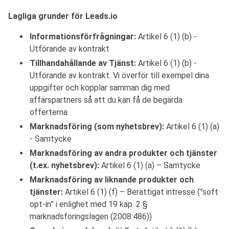
Lagliga grunder för Leads.io
Informationsförfrågningar:
Artikel 6 (1) (b) -
Utförande av kontrakt
Tillhandahållande av Tjänst:
Artikel 6 (1) (b) -
Utförande av kontrakt.
Vi överför till exempel dina
uppgifter och kopplar samman dig med
affärspartners så att du kan få de begärda
offerterna
Marknadsföring (som nyhetsbrev):
Artikel 6 (1) (a)
- Samtycke
Marknadsföring av andra produkter och tjänster
(t.ex. nyhetsbrev):
Artikel 6 (1) (a) – Samtycke
Marknadsföring av liknande produkter och
tjänster:
Artikel 6 (1) (f) – Berättigat intresse (”soft
opt-in” i enlighet med 19 kap. 2 §
marknadsföringslagen (2008:486))