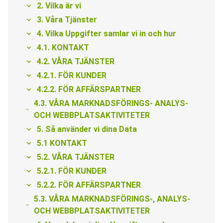
2. Vilka är vi
3. Våra Tjänster
4. Vilka Uppgifter samlar vi in och hur
4.1. KONTAKT
4.2. VÅRA TJÄNSTER
4.2.1. FÖR KUNDER
4.2.2. FÖR AFFÄRSPARTNER
4.3. VÅRA MARKNADSFÖRINGS- ANALYS-
OCH WEBBPLATSAKTIVITETER
5. Så använder vi dina Data
5.1 KONTAKT
5.2. VÅRA TJÄNSTER
5.2.1. FÖR KUNDER
5.2.2. FÖR AFFÄRSPARTNER
5.3. VÅRA MARKNADSFÖRINGS-, ANALYS-
OCH WEBBPLATSAKTIVITETER