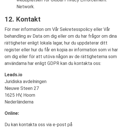
Network.
12. Kontakt
För mer information om Vår Sekretesspolicy eller Vår
behandling av Data om dig eller om du har frågor om dina
rättigheter enligt lokala lagar, hur du uppdaterar ditt
register eller hur du får en kopia av information som vi har
om dig eller för att utöva någon av de rättigheterna som
användarna har enligt GDPR kan du kontakta oss:
Leads.io
Juridiska avdelningen
Nieuwe Steen 27
1625 HV, Hoorn
Nederländerna
Online:
Du kan kontakta oss via e-post på