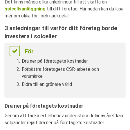
Det finns många olika anledningar till att skaffa en
solcellsanläggning
till ditt företag. Här nedan kan du läsa
mer om olika för- och nackdelar.
3 anledningar till varför ditt företag borde
investera i solceller
För
Dra ner på företagets kostnader
Förbättra företagets CSR-arbete och
varumärke
Bidra till en grönare värld
Dra ner på företagets kostnader
Genom att täcka ert elbehov under stora delar av året kan
solpaneler rejält dra ner på företagets kostnader.