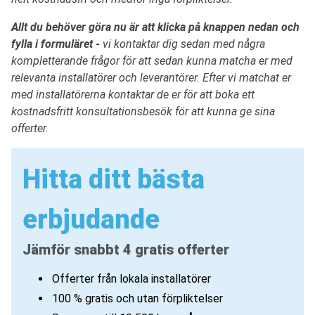
Allt du behöver göra nu är att klicka på knappen nedan och
fylla i formuläret -
vi kontaktar dig sedan med några
kompletterande frågor för att sedan kunna matcha er med
relevanta installatörer och leverantörer. Efter vi matchat er
med installatörerna kontaktar de er för att boka ett
kostnadsfritt konsultationsbesök för att kunna ge sina
offerter.
Hitta ditt bästa
erbjudande
Jämför snabbt 4 gratis offerter
Offerter från lokala installatörer
100 % gratis och utan förpliktelser