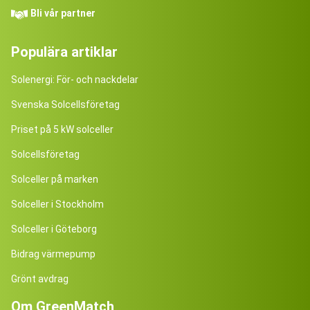
Bli vår partner
Populära artiklar
Solenergi: För- och nackdelar
Svenska Solcellsföretag
Priset på 5 kW solceller
Solcellsföretag
Solceller på marken
Solceller i Stockholm
Solceller i Göteborg
Bidrag värmepump
Grönt avdrag
Om GreenMatch