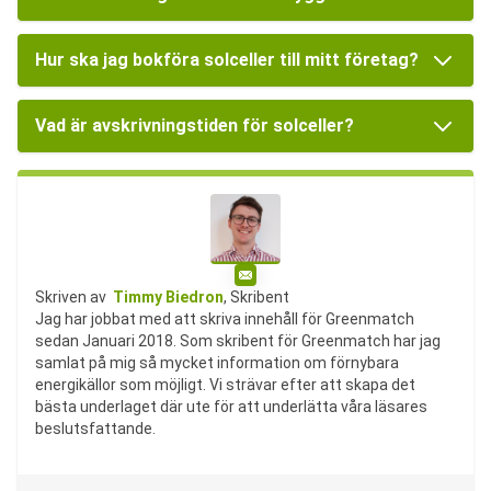
Hur ska jag bokföra solceller till mitt företag?
Vad är avskrivningstiden för solceller?
E-post
Skriven av
Timmy Biedron
, Skribent
Jag har jobbat med att skriva innehåll för Greenmatch
sedan Januari 2018. Som skribent för Greenmatch har jag
samlat på mig så mycket information om förnybara
energikällor som möjligt. Vi strävar efter att skapa det
bästa underlaget där ute för att underlätta våra läsares
beslutsfattande.