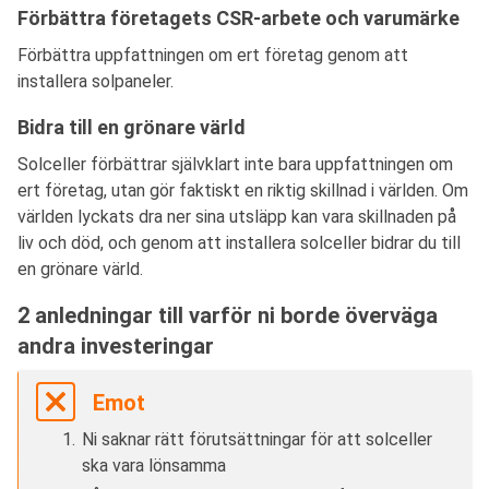
Förbättra företagets CSR-arbete och varumärke
Förbättra uppfattningen om ert företag genom att
installera solpaneler.
Bidra till en grönare värld
Solceller förbättrar självklart inte bara uppfattningen om
ert företag, utan gör faktiskt en riktig skillnad i världen. Om
världen lyckats dra ner sina utsläpp kan vara skillnaden på
liv och död, och genom att installera solceller bidrar du till
en grönare värld.
2 anledningar till varför ni borde överväga
andra investeringar
Emot
Ni saknar rätt förutsättningar för att solceller
ska vara lönsamma