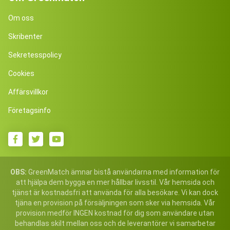
Om oss
Skribenter
Sekretesspolicy
Cookies
Affärsvillkor
Företagsinfo
OBS:
GreenMatch ämnar bistå användarna med information för
att hjälpa dem bygga en mer hållbar livsstil. Vår hemsida och
tjänst är kostnadsfri att använda för alla besökare. Vi kan dock
tjäna en provision på försäljningen som sker via hemsida. Vår
provision medför INGEN kostnad för dig som användare utan
behandlas skilt mellan oss och de leverantörer vi samarbetar