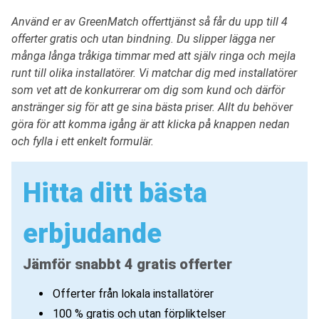
Använd er av GreenMatch offerttjänst så får du upp till 4
offerter gratis och utan bindning. Du slipper lägga ner
många långa tråkiga timmar med att själv ringa och mejla
runt till olika installatörer. Vi matchar dig med installatörer
som vet att de konkurrerar om dig som kund och därför
anstränger sig för att ge sina bästa priser. Allt du behöver
göra för att komma igång är att klicka på knappen nedan
och fylla i ett enkelt formulär.
Hitta ditt bästa
erbjudande
Jämför snabbt 4 gratis offerter
Offerter från lokala installatörer
100 % gratis och utan förpliktelser