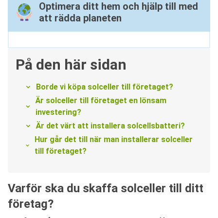
Optimera ditt hem och hjälp till med
att rädda planeten
På den här sidan
Borde vi köpa solceller till företaget?
Är solceller till företaget en lönsam
investering?
Är det värt att installera solcellsbatteri?
Hur går det till när man installerar solceller
till företaget?
Varför ska du skaffa solceller till ditt
företag?