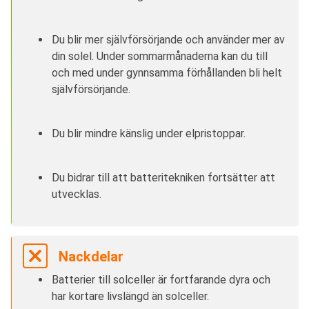
Du blir mer självförsörjande och använder mer av
din solel. Under sommarmånaderna kan du till
och med under gynnsamma förhållanden bli helt
självförsörjande.
Du blir mindre känslig under elpristoppar.
Du bidrar till att batteritekniken fortsätter att
utvecklas.
Nackdelar
Batterier till solceller är fortfarande dyra och
har kortare livslängd än solceller.