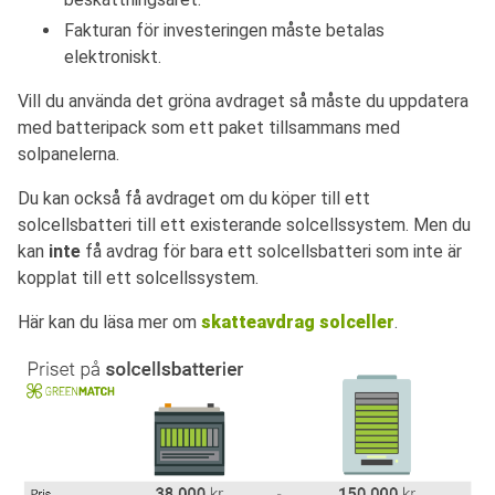
Fakturan för investeringen måste betalas
elektroniskt.
Vill du använda det gröna avdraget så måste du uppdatera
med batteripack som ett paket tillsammans med
solpanelerna.
Du kan också få avdraget om du köper till ett
solcellsbatteri till ett existerande solcellssystem. Men du
kan
inte
få avdrag för bara ett solcellsbatteri som inte är
kopplat till ett solcellssystem.
Här kan du läsa mer om
skatteavdrag solceller
.