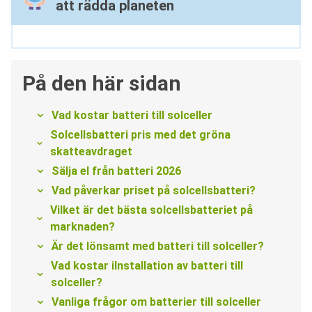
att rädda planeten
På den här sidan
Vad kostar batteri till solceller
Solcellsbatteri pris med det gröna
skatteavdraget
Sälja el från batteri 2026
Vad påverkar priset på solcellsbatteri?
Vilket är det bästa solcellsbatteriet på
marknaden?
Är det lönsamt med batteri till solceller?
Vad kostar iInstallation av batteri till
solceller?
Vanliga frågor om batterier till solceller