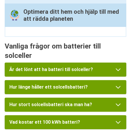
Optimera ditt hem och hjälp till med
att rädda planeten
Vanliga frågor om batterier till
solceller
Är det lönt att ha batteri till solceller?
Hur länge håller ett solcellsbatteri?
Hur stort solcellsbatteri ska man ha?
Vad kostar ett 100 kWh batteri?