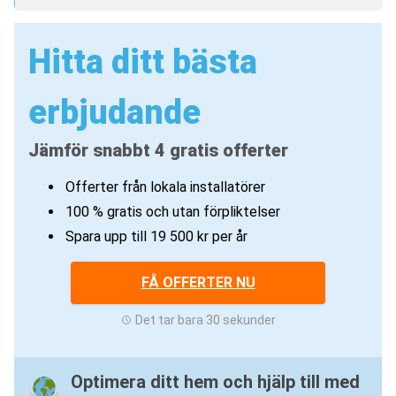
Hitta ditt bästa
erbjudande
Jämför snabbt 4 gratis offerter
Offerter från lokala installatörer
100 % gratis och utan förpliktelser
Spara upp till 19 500 kr per år
FÅ OFFERTER NU
Det tar bara 30 sekunder
Optimera ditt hem och hjälp till med