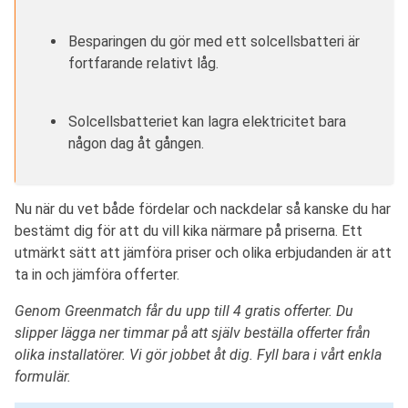
Besparingen du gör med ett solcellsbatteri är
fortfarande relativt låg.
Solcellsbatteriet kan lagra elektricitet bara
någon dag åt gången.
Nu när du vet både fördelar och nackdelar så kanske du har
bestämt dig för att du vill kika närmare på priserna. Ett
utmärkt sätt att jämföra priser och olika erbjudanden är att
ta in och jämföra offerter.
Genom Greenmatch får du upp till 4 gratis offerter. Du
slipper lägga ner timmar på att själv beställa offerter från
olika installatörer. Vi gör jobbet åt dig. Fyll bara i vårt enkla
formulär.