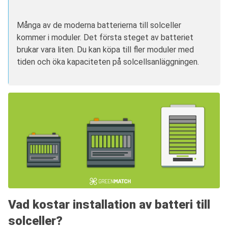
Många av de moderna batterierna till solceller
kommer i moduler. Det första steget av batteriet
brukar vara liten. Du kan köpa till fler moduler med
tiden och öka kapaciteten på solcellsanläggningen.
Vad kostar installation av batteri till
solceller?