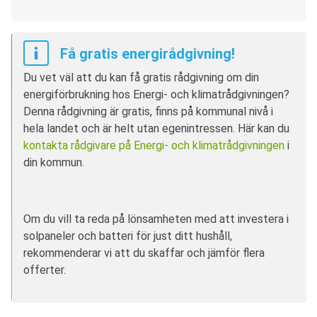
Få gratis energirådgivning!
Du vet väl att du kan få gratis rådgivning om din
energiförbrukning hos Energi- och klimatrådgivningen?
Denna rådgivning är gratis, finns på kommunal nivå i
hela landet och är helt utan egenintressen. Här kan du
kontakta rådgivare på Energi- och klimatrådgivningen
i
din kommun.
Om du vill ta reda på lönsamheten med att investera i
solpaneler och batteri för just ditt hushåll,
rekommenderar vi att du skaffar och jämför flera
offerter.