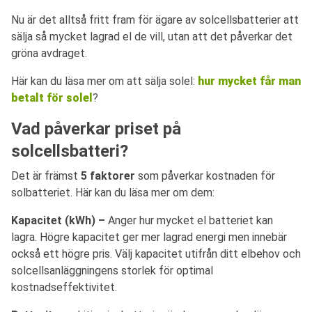
Nu är det alltså fritt fram för ägare av solcellsbatterier att
sälja så mycket lagrad el de vill, utan att det påverkar det
gröna avdraget.
Här kan du läsa mer om att sälja solel:
hur mycket får man
betalt för solel
?
Vad påverkar priset på
solcellsbatteri?
Det är främst
5 faktorer
som påverkar kostnaden för
solbatteriet. Här kan du läsa mer om dem:
Kapacitet (kWh) –
Anger hur mycket el batteriet kan
lagra. Högre kapacitet ger mer lagrad energi men innebär
också ett högre pris. Välj kapacitet utifrån ditt elbehov och
solcellsanläggningens storlek för optimal
kostnadseffektivitet.