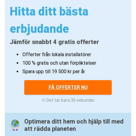
Hitta ditt bästa
erbjudande
Jämför snabbt 4 gratis offerter
Offerter från lokala installatörer
100 % gratis och utan förpliktelser
Spara upp till 19 500 kr per år
FÅ OFFERTER NU
Det tar bara 30 sekunder
Optimera ditt hem och hjälp till med
att rädda planeten