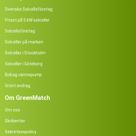
Svenska Solcellsföretag
Priset på 5 kW solceller
Solcellsföretag
Solceller på marken
Solceller i Stockholm
Solceller i Göteborg
Bidrag värmepump
Grönt avdrag
Om GreenMatch
Om oss
Skribenter
Sekretesspolicy