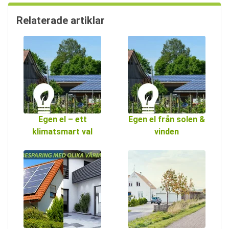
Relaterade artiklar
Egen el – ett
Egen el från solen &
klimatsmart val
vinden