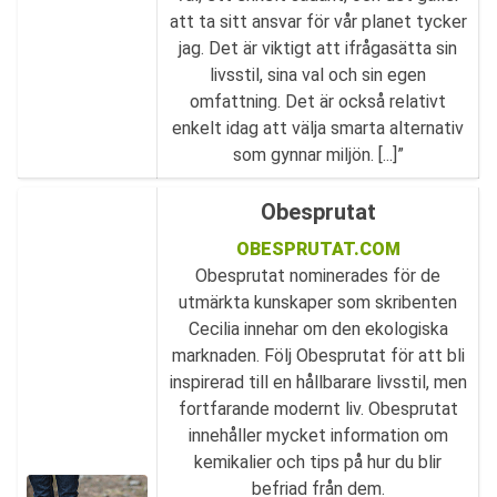
att ta sitt ansvar för vår planet tycker
jag. Det är viktigt att ifrågasätta sin
livsstil, sina val och sin egen
omfattning. Det är också relativt
enkelt idag att välja smarta alternativ
som gynnar miljön. [...]”
Obesprutat
OBESPRUTAT.COM
Obesprutat nominerades för de
utmärkta kunskaper som skribenten
Cecilia innehar om den ekologiska
marknaden. Följ Obesprutat för att bli
inspirerad till en hållbarare livsstil, men
fortfarande modernt liv. Obesprutat
innehåller mycket information om
kemikalier och tips på hur du blir
befriad från dem.