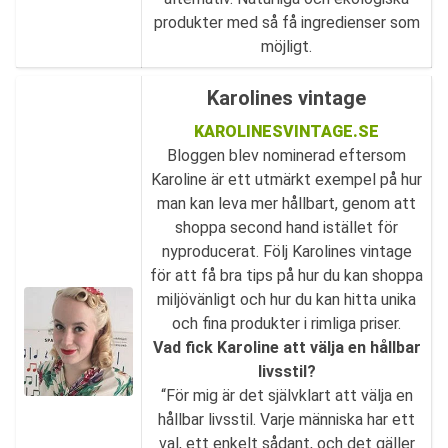
produkter med så få ingredienser som
möjligt.
Karolines vintage
KAROLINESVINTAGE.SE
Bloggen blev nominerad eftersom
Karoline är ett utmärkt exempel på hur
man kan leva mer hållbart, genom att
shoppa second hand istället för
nyproducerat. Följ Karolines vintage
för att få bra tips på hur du kan shoppa
miljövänligt och hur du kan hitta unika
och fina produkter i rimliga priser.
Vad fick Karoline att välja en hållbar
livsstil?
“För mig är det självklart att välja en
hållbar livsstil. Varje människa har ett
val, ett enkelt sådant, och det gäller