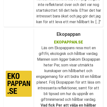
inte reflekterat över och det var nog
startskottet till det hela. Efter det har
intresset bara ökat och jag gör det jag
kan för att leva ett mer hållbart liv. [...]"
Ekopappan
EKOPAPPAN.SE
Läs om Ekopappans resa mot en
giftfri, ekologisk och hållbar vardag.
Mannen som ligger bakom Ekopappan
heter Per, som visar utmärkta
kunskaper om hållbarhet och
engagemang för att bidra till en hållbar
planet. Följ Ekopappan för att läsa om
intressanta reflektioner, samt för att
bli tipsad om hur du uppnår en
giftminimerad och hållbar vardag.
Vad fick Per att välja en hållbar