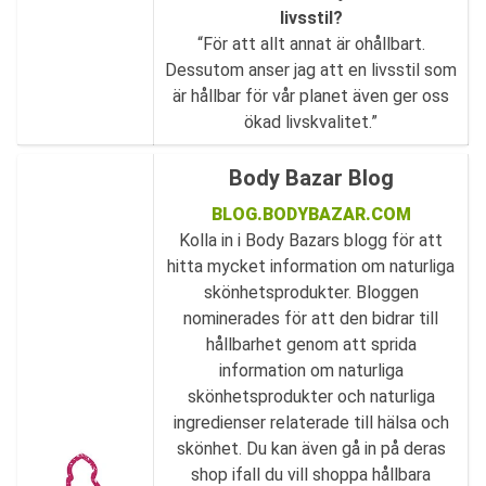
livsstil?
“För att allt annat är ohållbart.
Dessutom anser jag att en livsstil som
är hållbar för vår planet även ger oss
ökad livskvalitet.”
Body Bazar Blog
BLOG.BODYBAZAR.COM
Kolla in i Body Bazars blogg för att
hitta mycket information om naturliga
skönhetsprodukter. Bloggen
nominerades för att den bidrar till
hållbarhet genom att sprida
information om naturliga
skönhetsprodukter och naturliga
ingredienser relaterade till hälsa och
skönhet. Du kan även gå in på deras
shop ifall du vill shoppa hållbara